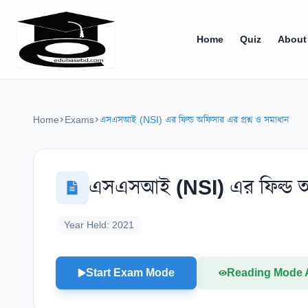
Home
Quiz
About
Home
Exams
এসএসআই (NSI) এর ফিল্ড অফিসার এর প্রশ্ন ও সমাধান
এসএসআই (NSI) এর ফিল্ড অফি
Year Held:
2021
Start Exam Mode
Reading Mode 