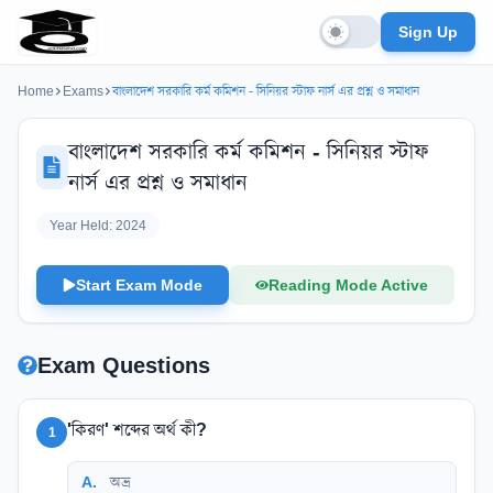
Sign Up
Home
Exams
বাংলাদেশ সরকারি কর্ম কমিশন - সিনিয়র স্টাফ নার্স এর প্রশ্ন ও সমাধান
বাংলাদেশ সরকারি কর্ম কমিশন - সিনিয়র স্টাফ
নার্স এর প্রশ্ন ও সমাধান
Year Held:
2024
Start Exam Mode
Reading Mode Active
Exam Questions
'কিরণ' শব্দের অর্থ কী?
1
A
.
অভ্র