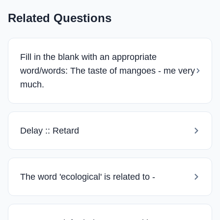
Related Questions
Fill in the blank with an appropriate
word/words: The taste of mangoes - me very
much.
Delay :: Retard
The word 'ecological' is related to -