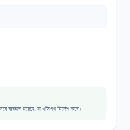
েবে ব্যবহৃত হয়েছে, যা গতিপথ নির্দেশ করে।