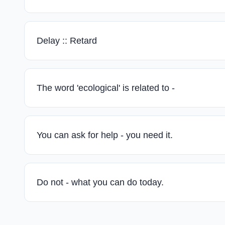
Delay :: Retard
The word 'ecological' is related to -
You can ask for help - you need it.
Do not - what you can do today.