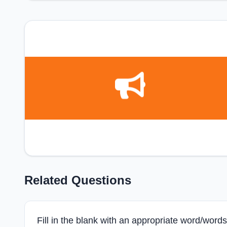
Related Questions
Fill in the blank with an appropriate word/wor