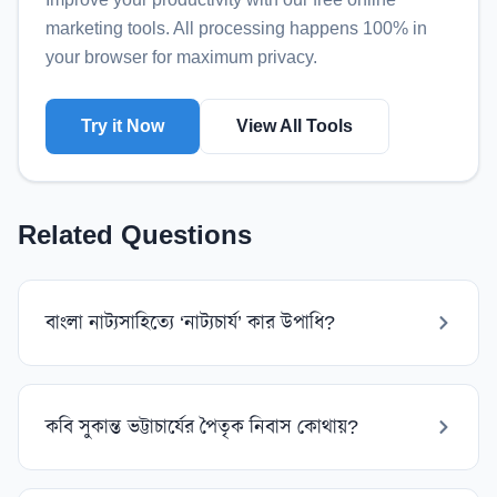
marketing tools
. All processing happens 100% in
your browser for maximum privacy.
Try it Now
View All Tools
Related Questions
বাংলা নাট্যসাহিত্যে ‘নাট্যচার্য’ কার উপাধি?
কবি সুকান্ত ভট্টাচার্যের পৈতৃক নিবাস কোথায়?