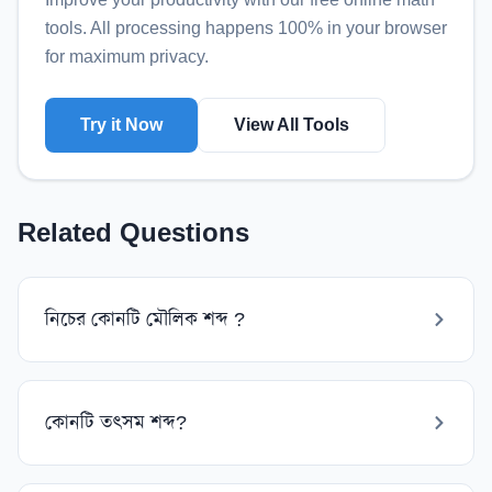
tools
. All processing happens 100% in your browser
for maximum privacy.
Try it Now
View All Tools
Related Questions
নিচের কোনটি মৌলিক শব্দ ?
কোনটি তৎসম শব্দ?