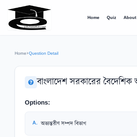
Home
Quiz
About
Home
Question Detail
বাংলাদেশ সরকারের বৈদেশিক অর্থ
Options:
A
.
অভ্যন্তরীণ সম্পদ বিভাগ