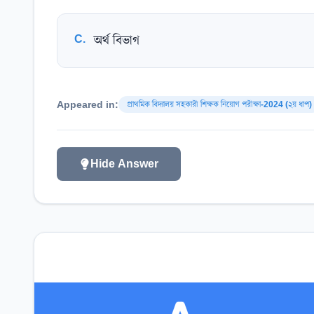
C
.
অর্থ বিভাগ
Appeared in:
প্রাথমিক বিদ্যালয় সহকারী শিক্ষক নিয়োগ পরীক্ষা-2024 (২য় ধাপ)
Hide Answer