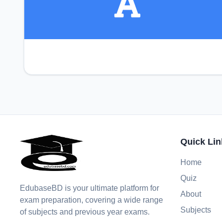
Quick Lin
Home
Quiz
EdubaseBD is your ultimate platform for
About
exam preparation, covering a wide range
Subjects
of subjects and previous year exams.