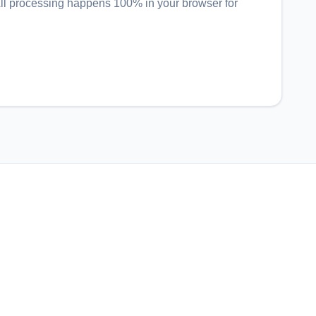
All processing happens 100% in your browser for