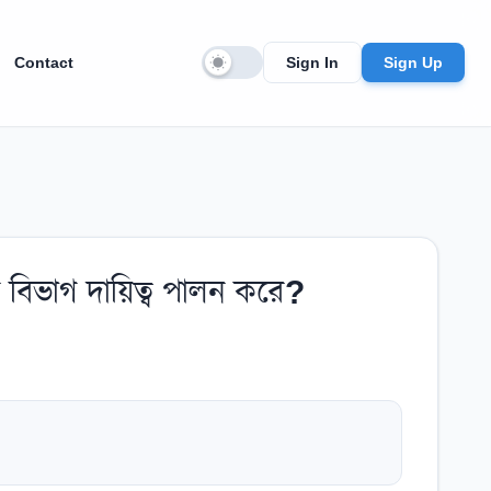
Contact
Sign In
Sign Up
ন বিভাগ দায়িত্ব পালন করে?