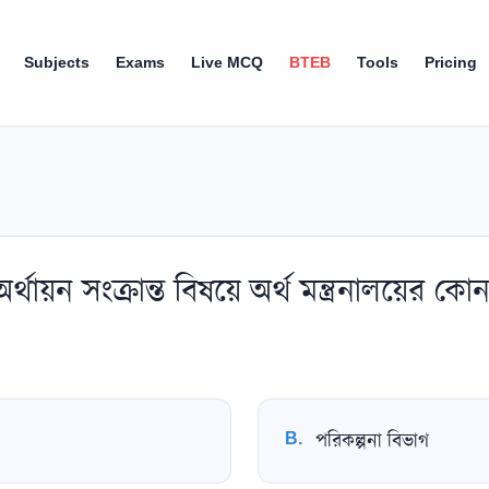
Subjects
Exams
Live MCQ
BTEB
Tools
Pricing
ায়ন সংক্রান্ত বিষয়ে অর্থ মন্ত্রনালয়ের কো
B
.
পরিকল্পনা বিভাগ