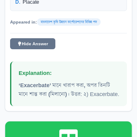
D
.
Placate
Appeared in:
বাংলাদেশ কৃষি উন্নয়ন কর্পোরেশনের বিভিন্ন পদ
Hide Answer
Explanation:
‘Exacerbate’ মানে খারাপ করা, অপর তিনটি
মানে শান্ত করা (মিলানো)।
উত্তর: ২) Exacerbate.