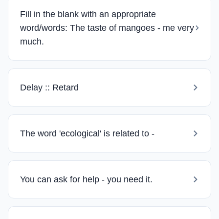
Fill in the blank with an appropriate
word/words: The taste of mangoes - me very
much.
Delay :: Retard
The word 'ecological' is related to -
You can ask for help - you need it.