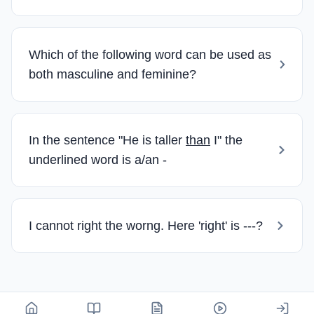
Which of the following word can be used as
both masculine and feminine?
In the sentence "He is taller
than
I" the
underlined word is a/an -
I cannot right the worng. Here 'right' is ---?