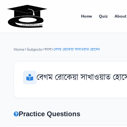
Home
Quiz
About
Home
Subjects
বাংলা
বেগম রোকেয়া সাখাওয়াত হোসেন
বেগম রোকেয়া সাখাওয়াত হোস
Practice Questions