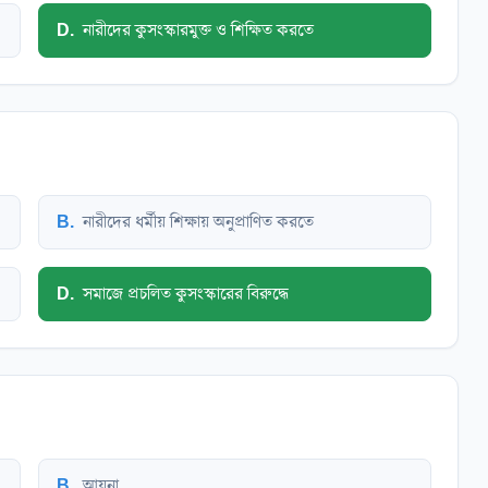
D
.
নারীদের কুসংস্কারমুক্ত ও শিক্ষিত করতে
B
.
নারীদের ধর্মীয় শিক্ষায় অনুপ্রাণিত করতে
D
.
সমাজে প্রচলিত কুসংস্কারের বিরুদ্ধে
B
.
আয়না