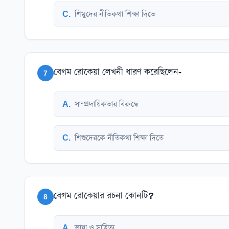
C
.
শিমুদের নীতিকথা শিক্ষা দিতে
বেগম রোকেয়া লেখনী ধারণ করেছিলেন-
7
A
.
সাম্প্রদায়িকতার বিরুদ্ধে
C
.
শিশুদেরকে নীতিকথা শিক্ষা দিতে
বেগম রোকেয়ার রচনা কোনটি?
8
A
.
ভাষা ও সাহিত্য