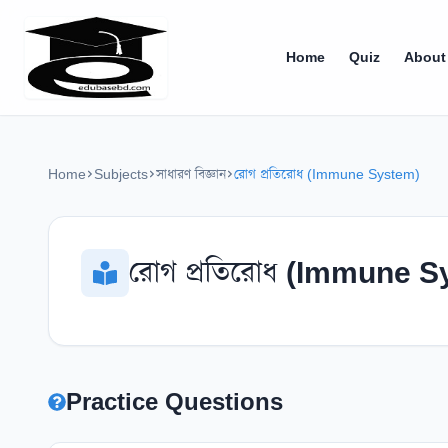
Home
Quiz
About
Home
Subjects
সাধারণ বিজ্ঞান
রোগ প্রতিরোধ (Immune System)
রোগ প্রতিরোধ (Immune 
Practice Questions