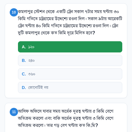
কমলাপুর স্টেশন থেকে একটি ট্রেন সকাল ৭টার সময় ঘণ্টায় ৩০
10
কিমি গতিতে চট্রগ্রামের উদ্দেশ্যে রওনা দিল। সকাল ৯টায় আরেকটি
ট্রেন ঘণ্টায় ৪০ কিমি গতিতে চট্রগ্রামের উদ্দেশ্যে রওনা দিল। ট্রেন
দুটি কমলাপুর থেকে কত কিমি দূরে মিলিত হবে?
A
.
১২০
B
.
২৪০
C
.
৩৬০
D
.
কোনোটিই নয়
আসিফ অফিসে যাবার সময় অর্ধেক দূরত্ব ঘণ্টায় ৫ কিমি বেগে
11
অতিক্রম করলো এবং বাকি অর্ধেক দূরত্ব ঘণ্টায় ৩ কিমি বেগে
অতিক্রম করলো। তার গড় বেগ ঘণ্টায় কত কি.মি?