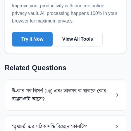
Improve your productivity with our free online
privacy vault
. All processing happens 100% in your
browser for maximum privacy.
Try it Now
View All Tools
Related Questions
উ-কার পর বিসর্গ (ঃ) এবং তারপর ক থাকলে কোন
ব্যঞ্জনধ্বনি আসে?
‘তৃষ্ণার্ত’ এর সঠিক সন্ধি বিচ্ছেদ কোনটি?