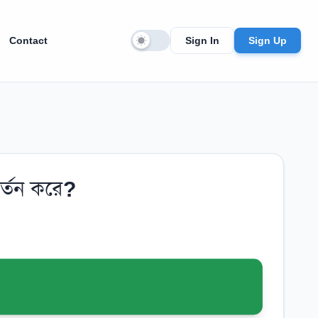
Contact
Sign In
Sign Up
বর্তন করে?