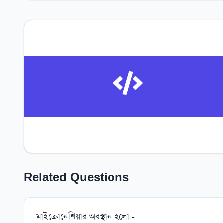
Related Questions
মাইক্রোনেশিয়ার অবস্থান হলো -