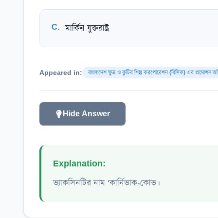
C
.
মার্কিন যুক্তরাষ্ট্র
Appeared in:
বাংলাদেশ ক্ষুদ্র ও কুটির শিল্প করপোরেশন (বিসিক) এর প্রমোশন 
Hide Answer
Explanation:
ভ্যাকসিনটির নাম ‘কার্নিভাক-কোভ।