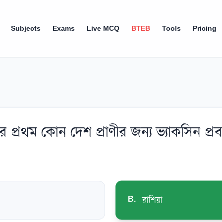
Subjects
Exams
Live MCQ
BTEB
Tools
Pricing
ের প্রথম কোন দেশ প্রাণীর জন্য ভ্যাকসিন প্র
B
.
রাশিয়া