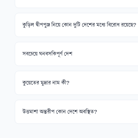
কুড়িল দ্বীপপুঞ্জ নিয়ে কোন দুটি দেশের মধ্যে বিরোধ রয়েছে?
সবচেয়ে ঘনবসকিপূর্ণ দেশ
কুয়েতের মুদ্রার নাম কী?
উত্তমাশা অন্তরীপ কোন দেশে অবস্থিত?