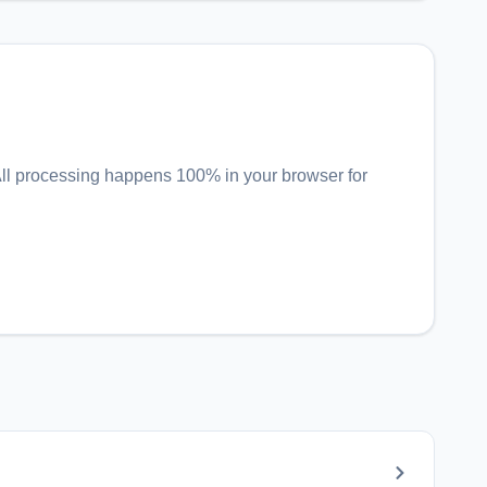
All processing happens 100% in your browser for