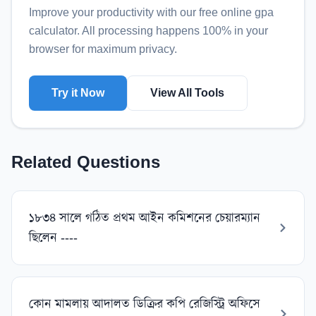
Improve your productivity with our free online
gpa
calculator
. All processing happens 100% in your
browser for maximum privacy.
Try it Now
View All Tools
Related Questions
১৮৩৪ সালে গঠিত প্রথম আইন কমিশনের চেয়ারম্যান
ছিলেন ----
কোন মামলায় আদালত ডিক্রির কপি রেজিস্ট্রি অফিসে