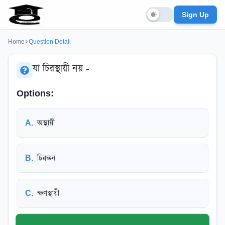
Sign Up
Home
Question Detail
যা চিরস্থায়ী নয় -
Options:
A
.
অস্থায়ী
B
.
চিরন্তন
C
.
ক্ষণস্থায়ী