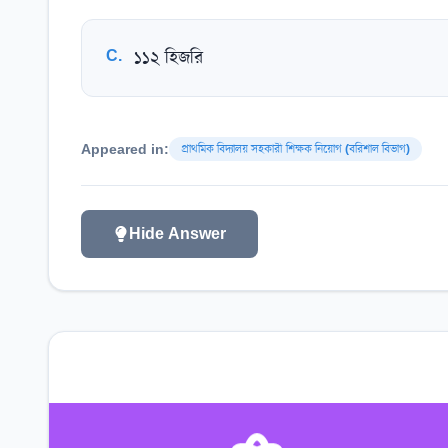
C
.
১১২ হিজরি
Appeared in:
প্রাথমিক বিদ্যালয় সহকারী শিক্ষক নিয়োগ (বরিশাল বিভাগ)
Hide Answer