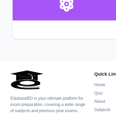
Quick Lin
Home
Quiz
EdubaseBD is your ultimate platform for
About
exam preparation, covering a wide range
Subjects
of subjects and previous year exams.