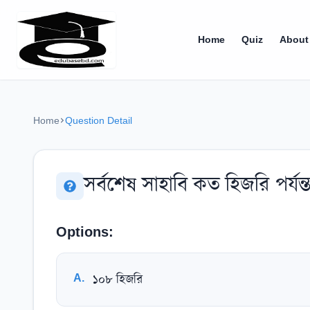
Home
Quiz
About
Home
Question Detail
সর্বশেষ সাহাবি কত হিজরি পর্যন
Options:
A
.
১০৮ হিজরি