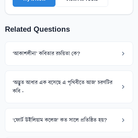
Related Questions
‘আকাশলীনা’ কবিতার রচয়িতা কে?
‘অদ্ভুত আধার এক বসেছে এ পৃথিবীতে আজ’ চরণটির
কবি -
‘ফোর্ট উইলিয়াম কলেজ’ কত সালে প্রতিষ্ঠিত হয়?