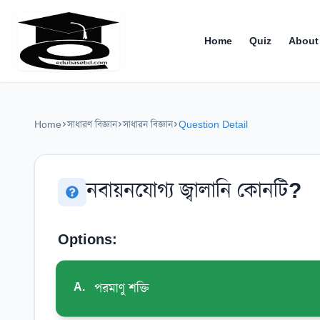
Home
Quiz
About
Home
সাধারণ বিজ্ঞান
সাধারন বিজ্ঞান
Question Detail
নবায়নযোগ্য জ্বালানি কোনটি?
Options:
A
.
পরমাণু শক্তি