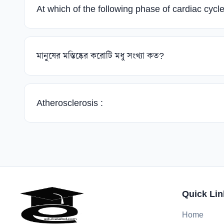
At which of the following phase of cardiac cycl
মানুষের মস্তিষ্কের করোটি মধু সংখ্যা কত?
Atherosclerosis :
Quick Lin
Home