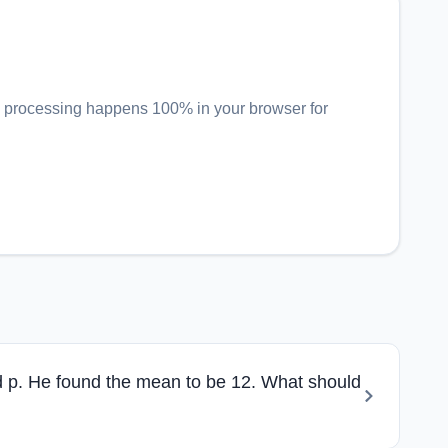
ll processing happens 100% in your browser for
and p. He found the mean to be 12. What should