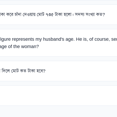
কা করে চাঁদা দেওয়ায় মোট ৭৩৫ টাকা হলো। সদস্য সংখ্যা কত?
igure represents my husband's age. He is, of course, se
e age of the woman?
ঁদা দিলে মোট কত টাকা হবে?