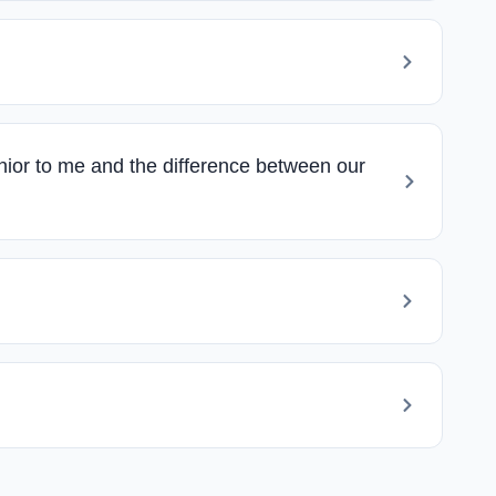
nior to me and the difference between our