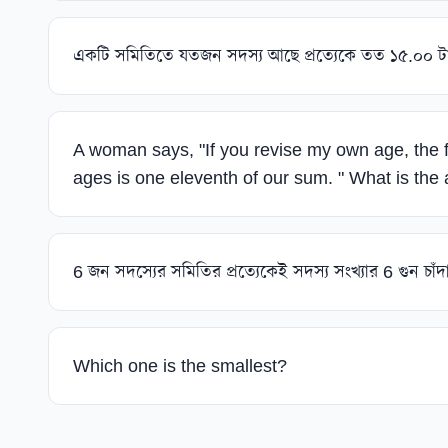
একটি সমিতিতে যতজন সদস্য আছে প্রত্যেকে তত ১৫.০০ টা
A woman says, "If you revise my own age, the f
ages is one eleventh of our sum. " What is th
6 জন সদস্যের সমিতির প্রত্যেকেই সদস্য সংখ্যার 6 গুন চা
Which one is the smallest?