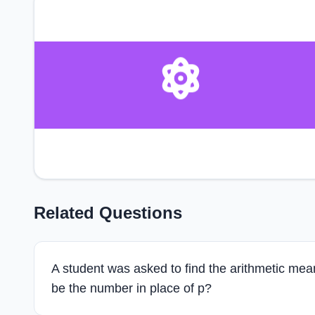
Related Questions
A student was asked to find the arithmetic mea
be the number in place of p?