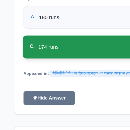
A
.
180 runs
C
.
174 runs
Appeared in:
সিকিউরিটি প্রিন্টিং কর্পোরেশন বাংলাদেশ এর সহকারী ব্যবস্থাপক (স
Hide Answer