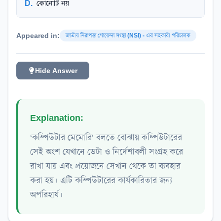
D
.
কোনোটি নয়
Appeared in:
জাতীয় নিরাপত্তা গোয়েন্দা সংস্থা (NSI) - এর সহকারী পরিচালক
Hide Answer
Explanation:
‘কম্পিউটার মেমোরি’ বলতে বোঝায় কম্পিউটারের
সেই অংশ যেখানে ডেটা ও নির্দেশাবলী
সংগ্রহ করে
রাখা যায়
এবং প্রয়োজনে সেখান থেকে তা ব্যবহার
করা হয়। এটি কম্পিউটারের কার্যকারিতার জন্য
অপরিহার্য।