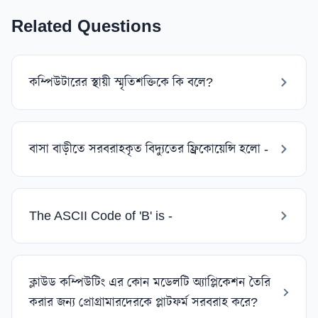
Related Questions
কম্পিউটারের স্থায়ী স্মৃতিশক্তিকে কি বলে?
বাসা বাড়ীতে সরবরাহকৃত বিদ্যুতের ফ্রিকোয়েন্সি হলো -
The ASCII Code of 'B' is -
ক্লাউড কম্পিউটিং এর কোন মডেলটি অ্যাপ্লিকেশন তৈরি
করার জন্য প্রোগ্রামারদেরকে প্লাটফর্ম সরবরাহ করে?