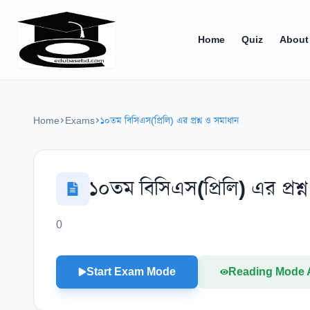
Home
Quiz
About
Home
Exams
১০তম বিসিএস(প্রিলি) এর প্রশ্ন ও সমাধান
১০তম বিসিএস(প্রিলি) এর প্রশ্
0
Start Exam Mode
Reading Mode 