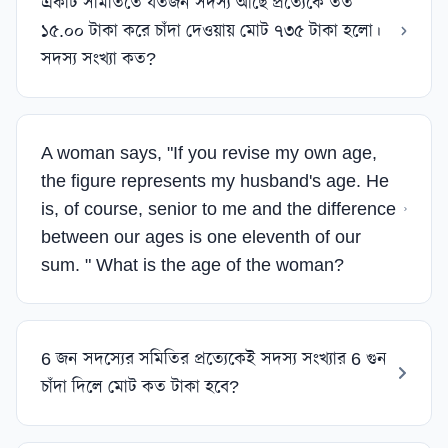
একটি সমিতিতে যতজন সদস্য আছে প্রত্যেকে তত
১৫.০০ টাকা করে চাঁদা দেওয়ায় মোট ৭৩৫ টাকা হলো।
সদস্য সংখ্যা কত?
A woman says, "If you revise my own age,
the figure represents my husband's age. He
is, of course, senior to me and the difference
between our ages is one eleventh of our
sum. " What is the age of the woman?
6 জন সদস্যের সমিতির প্রত্যেকেই সদস্য সংখ্যার 6 গুন
চাঁদা দিলে মোট কত টাকা হবে?