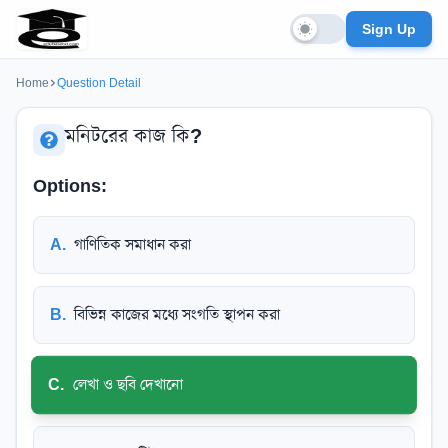
Sign Up
Home
Question Detail
মনিটরের কাজ কি?
Options:
A
.
গাণিতিক সমাধান করা
B
.
বিভিন্ন কাজের মধ্যে সংগতি স্থাপন করা
C
.
লেখা ও ছবি দেখানো