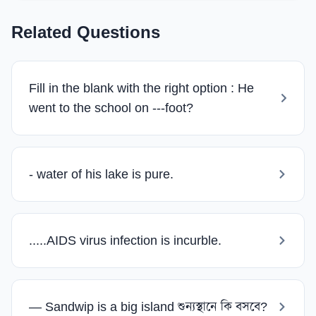
Related Questions
Fill in the blank with the right option : He
went to the school on ---foot?
- water of his lake is pure.
.....AIDS virus infection is incurble.
— Sandwip is a big island শুন্যস্থানে কি বসবে?