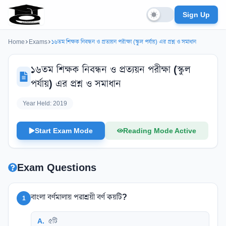
Sign Up
Home
Exams
১৬তম শিক্ষক নিবন্ধন ও প্রত্যয়ন পরীক্ষা (স্কুল পর্যায়) এর প্রশ্ন ও সমাধান
১৬তম শিক্ষক নিবন্ধন ও প্রত্যয়ন পরীক্ষা (স্কুল
পর্যায়) এর প্রশ্ন ও সমাধান
Year Held:
2019
Start Exam Mode
Reading Mode Active
Exam Questions
বাংলা বর্ণমালায় পরাশ্রয়ী বর্ণ কয়টি?
1
A
.
৫টি