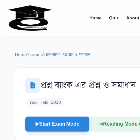
Home
Quiz
About
Home
Exams
প্রশ্ন ব্যাংক এর প্রশ্ন ও সমাধান
প্রশ্ন ব্যাংক এর প্রশ্ন ও সমাধান
Year Held:
2018
Start Exam Mode
Reading Mode 